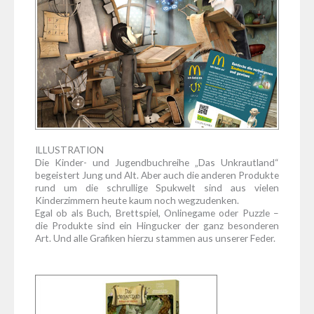
ILLUSTRATION
Die Kinder- und Jugendbuchreihe „Das Unkrautland“
begeistert Jung und Alt. Aber auch die anderen Produkte
rund um die schrullige Spukwelt sind aus vielen
Kinderzimmern heute kaum noch wegzudenken.
Egal ob als Buch, Brettspiel, Onlinegame oder Puzzle –
die Produkte sind ein Hingucker der ganz besonderen
Art. Und alle Grafiken hierzu stammen aus unserer Feder.