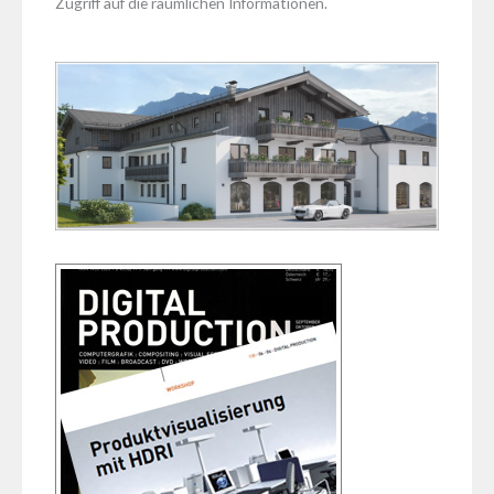
Zugriff auf die räumlichen Informationen.