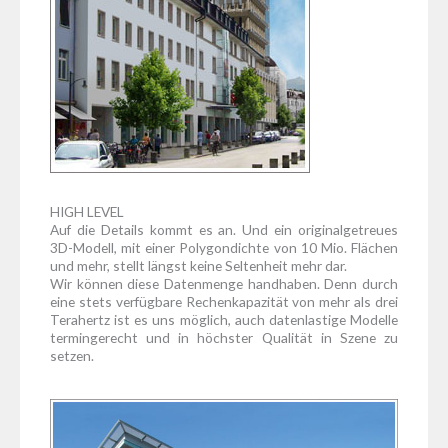
HIGH LEVEL
Auf die Details kommt es an. Und ein originalgetreues
3D-Modell, mit einer Polygondichte von 10 Mio. Flächen
und mehr, stellt längst keine Seltenheit mehr dar.
Wir können diese Datenmenge handhaben. Denn durch
eine stets verfügbare Rechenkapazität von mehr als drei
Terahertz ist es uns möglich, auch datenlastige Modelle
termingerecht und in höchster Qualität in Szene zu
setzen.