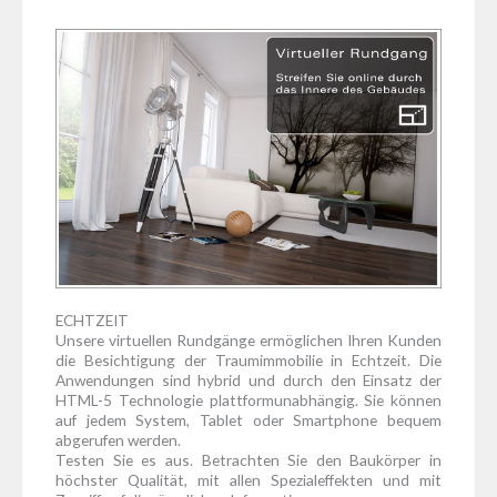
ECHTZEIT
Unsere virtuellen Rundgänge ermöglichen Ihren Kunden
die Besichtigung der Traumimmobilie in Echtzeit. Die
Anwendungen sind hybrid und durch den Einsatz der
HTML-5 Technologie plattformunabhängig. Sie können
auf jedem System, Tablet oder Smartphone bequem
abgerufen werden.
Testen Sie es aus. Betrachten Sie den Baukörper in
höchster Qualität, mit allen Spezialeffekten und mit